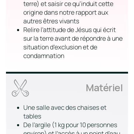
terre) et saisir ce qu’induit cette
origine dans notre rapport aux
autres êtres vivants
Relire l’attitude de Jésus qui écrit
sur la terre avant de répondre à une
situation d’exclusion et de
condamnation
Matériel
Une salle avec des chaises et
tables
De l’argile (1 kg pour 10 personnes
environ) et l’accès à un point d’eau