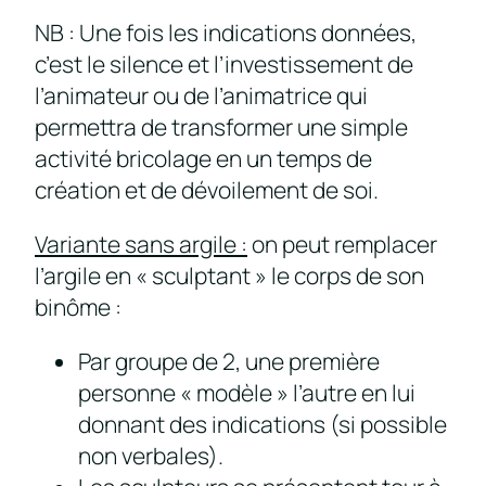
NB : Une fois les indications données,
c’est le silence et l’investissement de
l’animateur ou de l’animatrice qui
permettra de transformer une simple
activité bricolage en un temps de
création et de dévoilement de soi.
Variante sans argile :
on peut remplacer
l’argile en « sculptant » le corps de son
binôme :
Par groupe de 2, une première
personne « modèle » l’autre en lui
donnant des indications (si possible
non verbales).