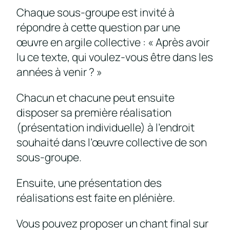
Chaque sous-groupe est invité à
répondre à cette question par une
œuvre en argile collective : « Après avoir
lu ce texte, qui voulez-vous être dans les
années à venir ? »
Chacun et chacune peut ensuite
disposer sa première réalisation
(présentation individuelle) à l’endroit
souhaité dans l’œuvre collective de son
sous-groupe.
Ensuite, une présentation des
réalisations est faite en plénière.
Vous pouvez proposer un chant final sur