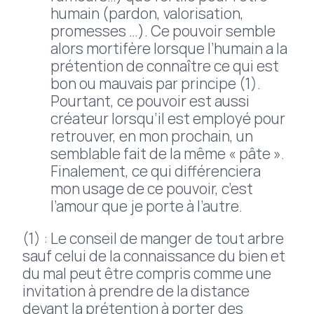
humain (pardon, valorisation,
promesses …). Ce pouvoir semble
alors mortifère lorsque l’humain a la
prétention de connaître ce qui est
bon ou mauvais par principe (1).
Pourtant, ce pouvoir est aussi
créateur lorsqu’il est employé pour
retrouver, en mon prochain, un
semblable fait de la même « pâte ».
Finalement, ce qui différenciera
mon usage de ce pouvoir, c’est
l’amour que je porte à l’autre.
(1) : Le conseil de manger de tout arbre
sauf celui de la connaissance du bien et
du mal peut être compris comme une
invitation à prendre de la distance
devant la prétention à porter des