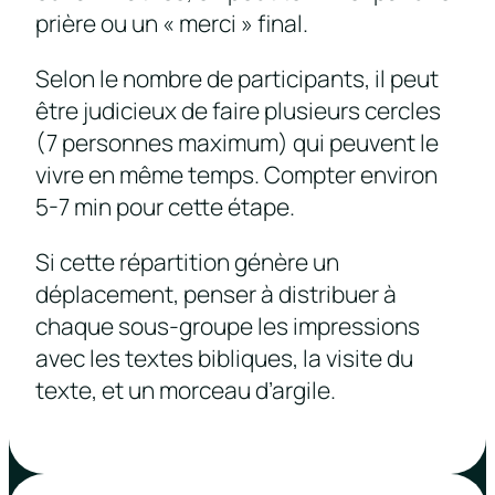
prière ou un « merci » final.
Selon le nombre de participants, il peut
être judicieux de faire plusieurs cercles
(7 personnes maximum) qui peuvent le
vivre en même temps. Compter environ
5-7 min pour cette étape.
Si cette répartition génère un
déplacement, penser à distribuer à
chaque sous-groupe les impressions
avec les textes bibliques, la visite du
texte, et un morceau d’argile.