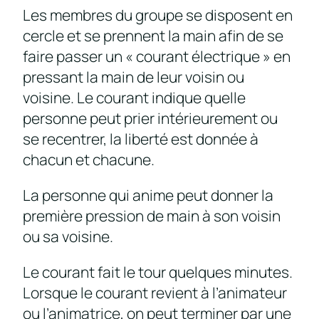
Les membres du groupe se disposent en
cercle et se prennent la main afin de se
faire passer un « courant électrique » en
pressant la main de leur voisin ou
voisine. Le courant indique quelle
personne peut prier intérieurement ou
se recentrer, la liberté est donnée à
chacun et chacune.
La personne qui anime peut donner la
première pression de main à son voisin
ou sa voisine.
Le courant fait le tour quelques minutes.
Lorsque le courant revient à l’animateur
ou l’animatrice, on peut terminer par une