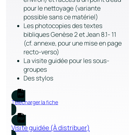
pour le nettoyage (variante
possible sans ce matériel)
Les photocopies des textes
bibliques Genèse 2 et Jean 8.1- 11
(cf. annexe, pour une mise en page
recto-verso)
La visite guidée pour les sous-
groupes
Des stylos
Télécharger la fiche
Visite guidée (À distribuer)