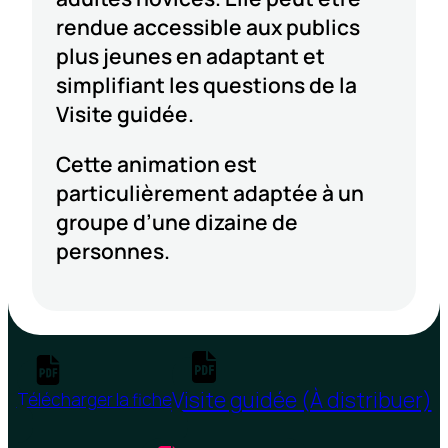
rendue accessible aux publics
plus jeunes en adaptant et
simplifiant les questions de la
Visite guidée.
Cette animation est
particulièrement adaptée à un
groupe d’une dizaine de
personnes.
Visite guidée (À distribuer)
Télécharger la fiche