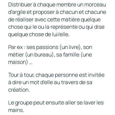
Distribuer à chaque membre un morceau
d’argile et proposer à chacun et chacune
de réaliser avec cette matière quelque
chose qui le ou la représente ou qui dise
quelque chose de lui/elle.
Par ex : ses passions (un livre), son
métier (un bureau), sa famille (une
maison) …
Tour à tour, chaque personne est invitée
à dire un mot d’elle au travers de sa
création.
Le groupe peut ensuite aller se laver les
mains.