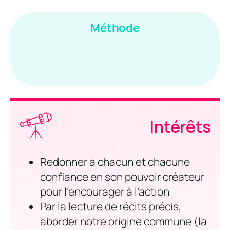
Méthode
Intérêts
Redonner à chacun et chacune
confiance en son pouvoir créateur
pour l’encourager à l’action
Par la lecture de récits précis,
aborder notre origine commune (la