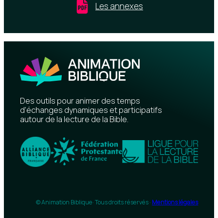
Les annexes
Des outils pour animer des temps
d’échanges dynamiques et participatifs
autour de la lecture de la Bible.
© Animation Biblique
· Tous droits réservés ·
Mentions légales