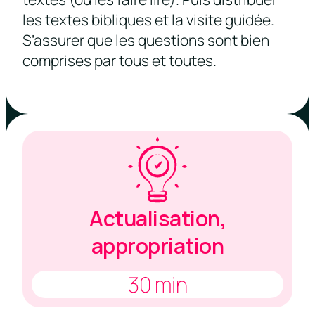
les textes bibliques et la visite guidée.
S’assurer que les questions sont bien
comprises par tous et toutes.
Actualisation,
appropriation
30 min