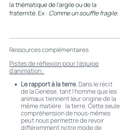
la thématique de l’argile ou de la
fraternité. Ex :
Comme un souffle fragile.
Ressources complémentaires
Pistes de réflexion pour l’équipe
d’animation :
Le rapport à la terre.
Dans le récit
de la Genèse, tant l’homme que les
animaux tiennent leur origine de la
même matière : la terre. Cette seule
compréhension de nous-mêmes
peut nous permettre de revoir
différemment notre mode de