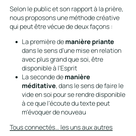
Selon le public et son rapport à la prière,
nous proposons une méthode créative
qui peut être vécue de deux façons :
La première de
manière priante
dans le sens d’une mise en relation
avec plus grand que soi, être
disponible à l’Esprit
La seconde de
manière
méditative
, dans le sens de faire le
vide en soi pour se rendre disponible
à ce que l’écoute du texte peut
m’évoquer de nouveau
Tous connectés… les uns aux autres