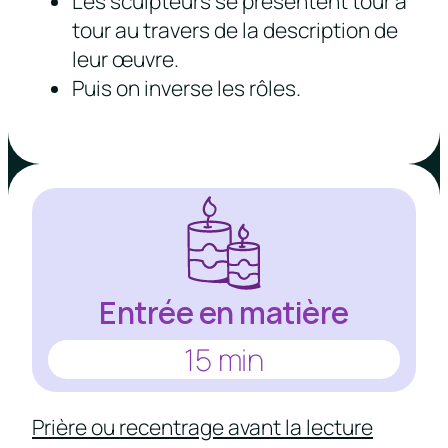
Les sculpteurs se présentent tour à
tour au travers de la description de
leur œuvre.
Puis on inverse les rôles.
Entrée en matière
15 min
Prière ou recentrage avant la lecture