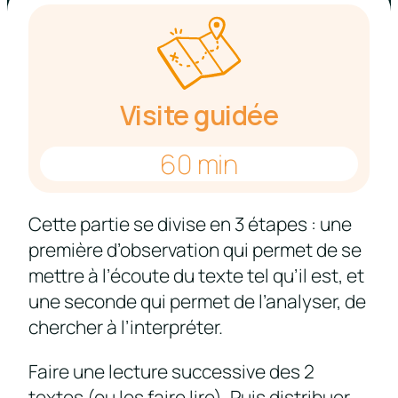
Visite guidée
60 min
Cette partie se divise en 3 étapes : une
première d’observation qui permet de se
mettre à l’écoute du texte tel qu’il est, et
une seconde qui permet de l’analyser, de
chercher à l’interpréter.
Faire une lecture successive des 2
textes (ou les faire lire). Puis distribuer