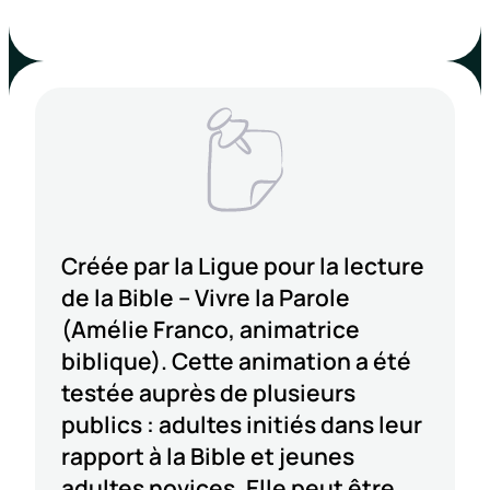
Créée par la Ligue pour la lecture
de la Bible – Vivre la Parole
(Amélie Franco, animatrice
biblique). Cette animation a été
testée auprès de plusieurs
publics : adultes initiés dans leur
rapport à la Bible et jeunes
adultes novices. Elle peut être