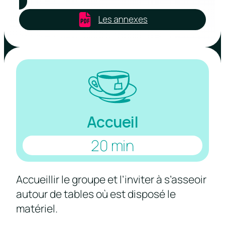
Les annexes
Accueil
20 min
Accueillir le groupe et l’inviter à s’asseoir
autour de tables où est disposé le
matériel.