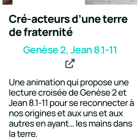
Cré-acteurs d’une terre
de fraternité
Genèse 2, Jean 8.1-11
Une animation qui propose une
lecture croisée de Genèse 2 et
Jean 8.1-11 pour se reconnecter à
nos origines et aux uns et aux
autres en ayant… les mains dans
la terre.