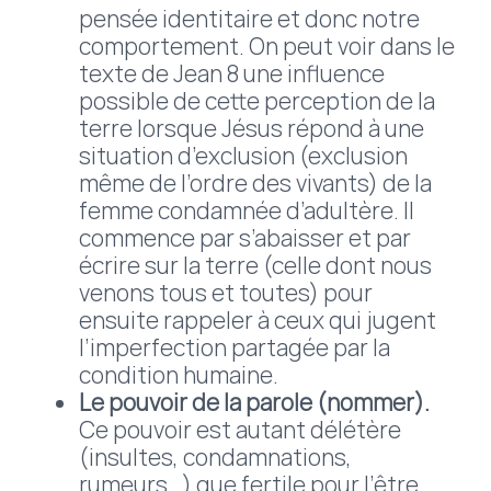
pensée identitaire et donc notre
comportement. On peut voir dans le
texte de Jean 8 une influence
possible de cette perception de la
terre lorsque Jésus répond à une
situation d’exclusion (exclusion
même de l’ordre des vivants) de la
femme condamnée d’adultère. Il
commence par s’abaisser et par
écrire sur la terre (celle dont nous
venons tous et toutes) pour
ensuite rappeler à ceux qui jugent
l’imperfection partagée par la
condition humaine.
Le pouvoir de la parole (nommer).
Ce pouvoir est autant délétère
(insultes, condamnations,
rumeurs…) que fertile pour l’être