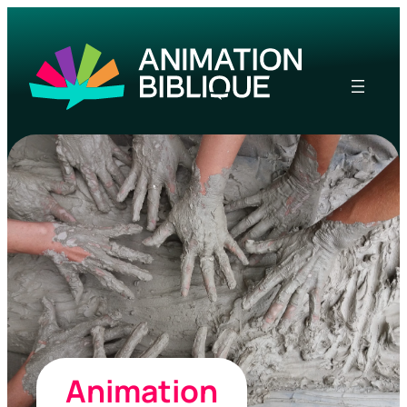
Animation