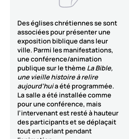
Des églises chrétiennes se sont
associées pour présenter une
exposition biblique dans leur
ville. Parmi les manifestations,
une conférence/animation
publique sur le thème
La Bible,
une vieille histoire à relire
aujourd’hui
a été programmée.
La salle a été installée comme
pour une conférence, mais
l’intervenant est resté à hauteur
des participants et se déplaçait
tout en parlant pendant