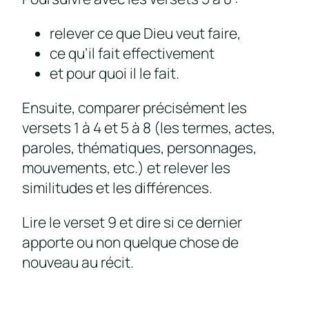
relever ce que Dieu veut faire,
ce qu’il fait effectivement
et pour quoi il le fait.
Ensuite, comparer précisément les
versets 1 à 4 et 5 à 8 (les termes, actes,
paroles, thématiques, personnages,
mouvements, etc.) et relever les
similitudes et les différences.
Lire le verset 9 et dire si ce dernier
apporte ou non quelque chose de
nouveau au récit.