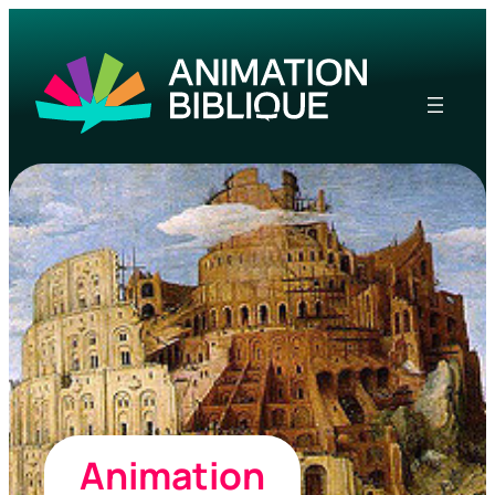
Animation