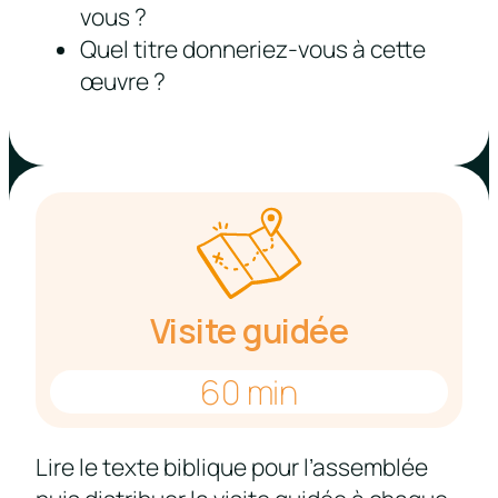
vous ?
Quel titre donneriez-vous à cette
œuvre ?
Visite guidée
60 min
Lire le texte biblique pour l’assemblée