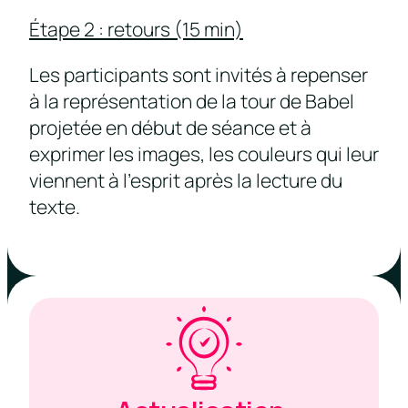
Étape 2 : retours (15 min)
Les participants sont invités à repenser
à la représentation de la tour de Babel
projetée en début de séance et à
exprimer les images, les couleurs qui leur
viennent à l’esprit après la lecture du
texte.