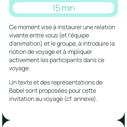
15 min
Ce moment vise à instaurer une relation
vivante entre vous (et l’équipe
d’animation) et le groupe, à introduire la
notion de voyage et à impliquer
activement les participants dans ce
voyage.
Un texte et des représentations de
Babel sont proposées pour cette
invitation au voyage (cf. annexe).