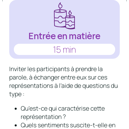
Entrée en matière
15 min
Inviter les participants à prendre la
parole, à échanger entre eux sur ces
représentations à l’aide de questions du
type :
Qu’est-ce qui caractérise cette
représentation ?
Quels sentiments suscite-t-elle en