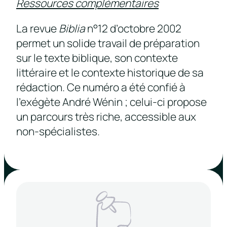
Ressources complémentaires
La revue
Biblia
n°12 d’octobre 2002
permet un solide travail de préparation
sur le texte biblique, son contexte
littéraire et le contexte historique de sa
rédaction. Ce numéro a été confié à
l’exégète André Wénin ; celui-ci propose
un parcours très riche, accessible aux
non-spécialistes.