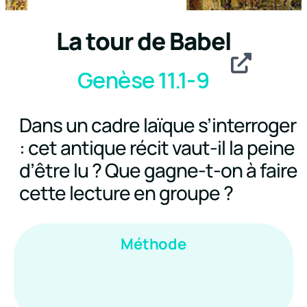
La tour de Babel
Genèse 11.1-9
Dans un cadre laïque s’interroger
: cet antique récit vaut-il la peine
d’être lu ? Que gagne-t-on à faire
cette lecture en groupe ?
Méthode