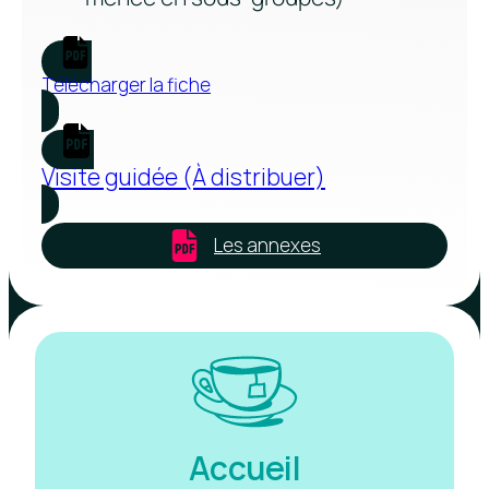
Télécharger la fiche
Visite guidée (À distribuer)
Les annexes
Accueil