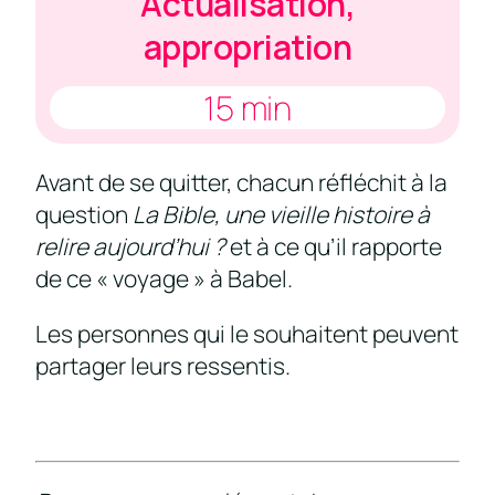
Actualisation,
appropriation
15 min
Avant de se quitter, chacun réfléchit à la
question
La Bible, une vieille histoire à
relire aujourd’hui ?
et à ce qu’il rapporte
de ce « voyage » à Babel.
Les personnes qui le souhaitent peuvent
partager leurs ressentis.