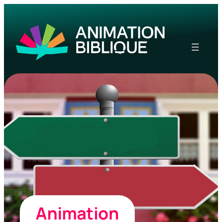
Animation