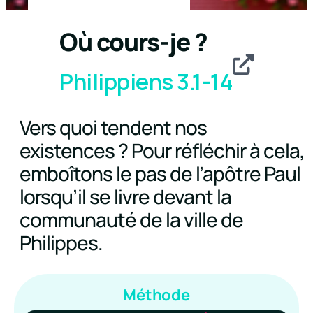
Où cours-je ?
Philippiens 3.1-14
Vers quoi tendent nos
existences ? Pour réfléchir à cela,
emboîtons le pas de l’apôtre Paul
lorsqu’il se livre devant la
communauté de la ville de
Philippes.
Méthode