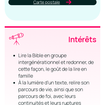
Carte postale
Intérêts
Lire la Bible en groupe
intergénérationnel et redonner, de
cette façon, le goût de la lire en
famille
À la lumière d’un texte, relire son
parcours de vie, ainsi que son
parcours de foi, avec leurs
continuités et leurs ruptures