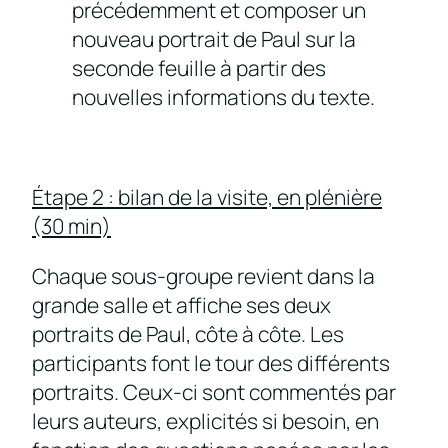
précédemment et composer un
nouveau portrait de Paul sur la
seconde feuille à partir des
nouvelles informations du texte.
Étape 2 : bilan de la visite, en plénière
(30 min)
Chaque sous-groupe revient dans la
grande salle et affiche ses deux
portraits de Paul, côte à côte. Les
participants font le tour des différents
portraits. Ceux-ci sont commentés par
leurs auteurs, explicités si besoin, en