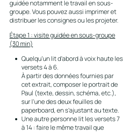
guidée notamment le travail en sous-
groupe. Vous pouvez aussi imprimer et
distribuer les consignes ou les projeter.
Étape 1 : visite guidée en sous-groupe
(30 min)
Quelqu’un lit d’abord à voix haute les
versets 4 à 6.
À partir des données fournies par
cet extrait, composer le portrait de
Paul (texte, dessin, schéma, etc.),
sur l’une des deux feuilles de
paperboard, en s’ajustant au texte.
Une autre personne lit les versets 7
à 14 : faire le même travail que