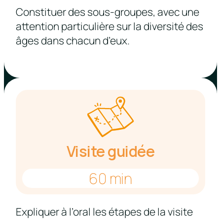
Constituer des sous-groupes, avec une
attention particulière sur la diversité des
âges dans chacun d’eux.
Visite guidée
60 min
Expliquer à l’oral les étapes de la visite