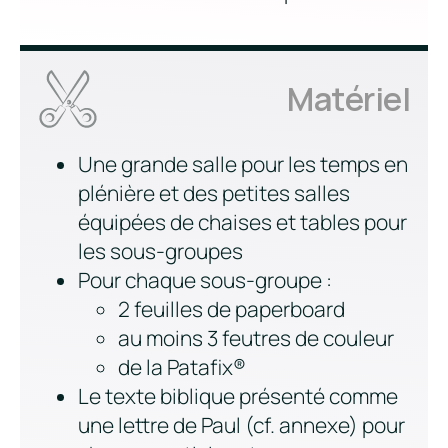
Matériel
Une grande salle pour les temps en
plénière et des petites salles
équipées de chaises et tables pour
les sous-groupes
Pour chaque sous-groupe :
2 feuilles de paperboard
au moins 3 feutres de couleur
de la Patafix®
Le texte biblique présenté comme
une lettre de Paul (cf. annexe) pour