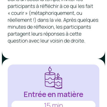
participants à réfléchir à ce qui les fait
« courir » (métaphoriquement, ou
réellement !) dans la vie. Après quelques
minutes de réflexion, les participants
partagent leurs réponses à cette
question avec leur voisin de droite.
Entrée en matière
15 min