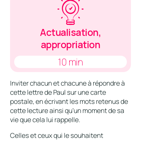
Actualisation,
appropriation
10 min
Inviter chacun et chacune à répondre à
cette lettre de Paul sur une carte
postale, en écrivant les mots retenus de
cette lecture ainsi qu’un moment de sa
vie que cela lui rappelle.
Celles et ceux qui le souhaitent