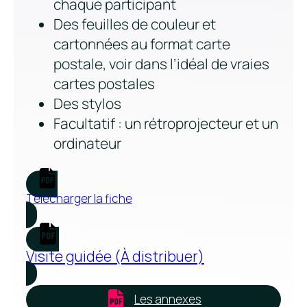
chaque participant
Des feuilles de couleur et
cartonnées au format carte
postale, voir dans l’idéal de vraies
cartes postales
Des stylos
Facultatif : un rétroprojecteur et un
ordinateur
Télécharger la fiche
Visite guidée (À distribuer)
Les annexes