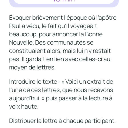
Évoquer brièvement l’époque où l’apôtre
Paul a vécu, le fait qu’il voyageait
beaucoup, pour annoncer la Bonne
Nouvelle. Des communautés se
constituaient alors, mais lui n’y restait
pas. Il gardait en lien avec celles-ci au
moyen de lettres.
Introduire le texte : « Voici un extrait de
l’une de ces lettres, que nous recevons
aujourd’hui. » puis passer à la lecture à
voix haute.
Distribuer la lettre à chaque participant.