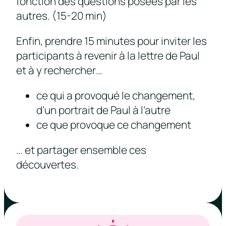
fonction des questions posées par les
autres. (15-20 min)
Enfin, prendre 15 minutes pour inviter les
participants à revenir à la lettre de Paul
et à y rechercher…
ce qui a provoqué le changement,
d’un portrait de Paul à l’autre
ce que provoque ce changement
… et partager ensemble ces
découvertes.