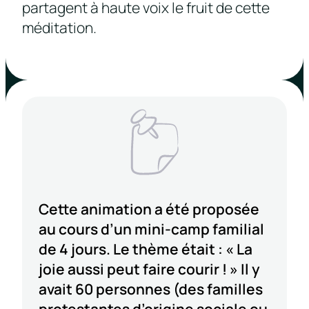
partagent à haute voix le fruit de cette
méditation.
Cette animation a été proposée
au cours d’un mini-camp familial
de 4 jours. Le thème était : « La
joie aussi peut faire courir ! » Il y
avait 60 personnes (des familles