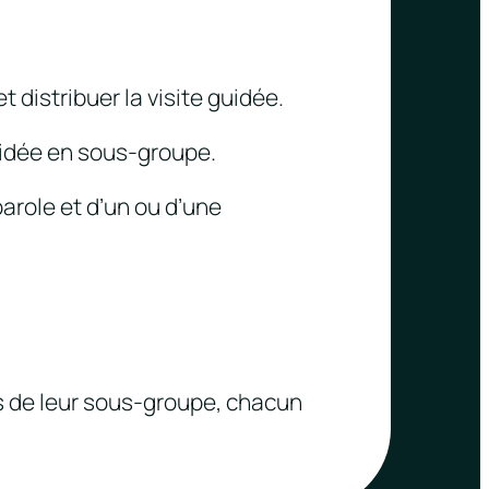
distribuer la visite guidée.
uidée en sous-groupe.
arole et d’un ou d’une
s de leur sous-groupe, chacun