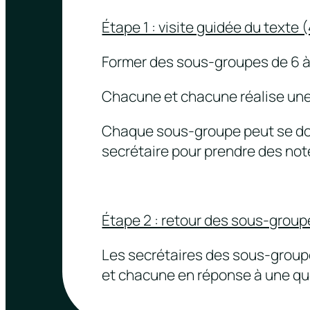
Étape 1 : visite guidée du texte 
Former des sous-groupes de 6 à 8
Chacune et chacune réalise une 
Chaque sous-groupe peut se dote
secrétaire pour prendre des not
Étape 2 : retour des sous-group
Les secrétaires des sous-groupe
et chacune en réponse à une ques