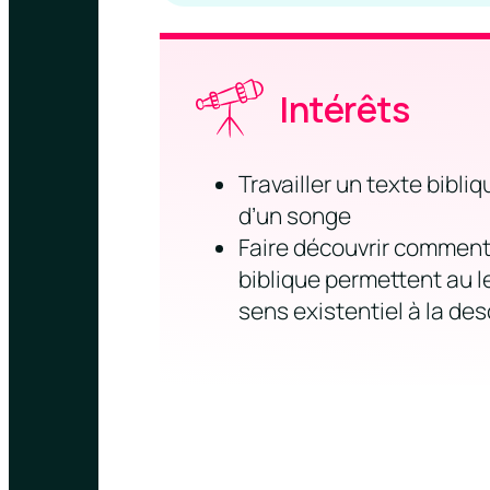
Intérêts
Travailler un texte bibliq
d’un songe
Faire découvrir comment 
biblique permettent au l
sens existentiel à la des