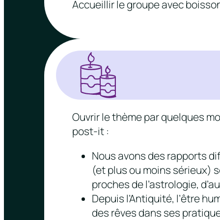
Accueillir le groupe avec boiss
Ouvrir le thème par quelques mots
post-it :
Nous avons des rapports dif
(et plus ou moins sérieux) s
proches de l’astrologie, d’a
Depuis l’Antiquité, l’être hu
des rêves dans ses pratique