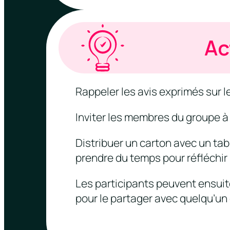
Ac
Rappeler les avis exprimés sur 
Inviter les membres du groupe à
Distribuer un carton avec un ta
prendre du temps pour réfléchir 
Les participants peuvent ensuit
pour le partager avec quelqu’un