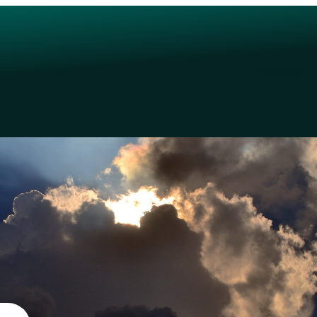
Animer