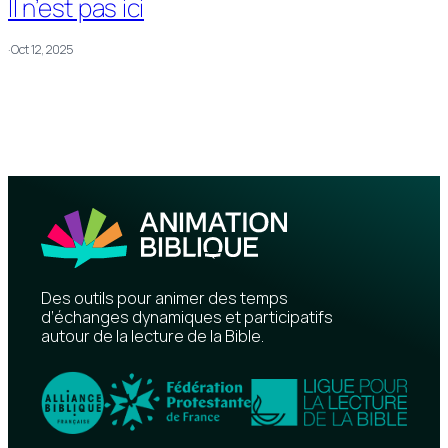
Il n’est pas ici
·
Oct 12, 2025
Des outils pour animer des temps
d’échanges dynamiques et participatifs
autour de la lecture de la Bible.