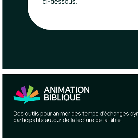
ci-dessous.
Des outils pour animer des temps d’échanges d
participatifs autour de la lecture de la Bible.