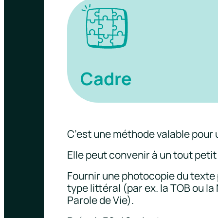
Cadre
C’est une méthode valable pour 
Elle peut convenir à un tout pet
Fournir une photocopie du texte
type littéral (par ex. la TOB ou l
Parole de Vie).