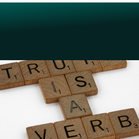
Animer