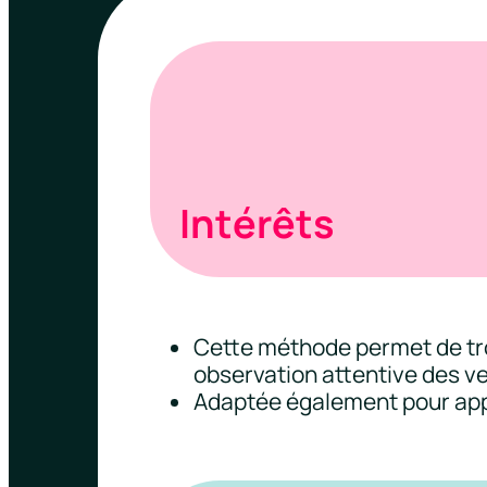
Intérêts
Cette méthode permet de tro
observation attentive des v
Adaptée également pour appro