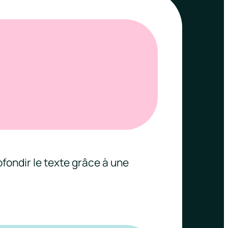
ondir le texte grâce à une