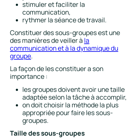
stimuler et faciliter la
communication,
rythmer la séance de travail.
Constituer des sous-groupes est une
des manières de veiller à
la
communication et à la dynamique du
groupe
.
La façon de les constituer a son
importance :
les groupes doivent avoir une taille
adaptée selon la tâche à accomplir,
on doit choisir la méthode la plus
appropriée pour faire les sous-
groupes.
Taille des sous-groupes