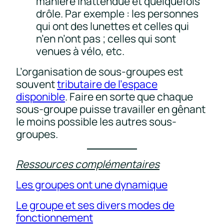
manière inattendue et quelquefois
drôle. Par exemple : les personnes
qui ont des lunettes et celles qui
n’en n’ont pas ; celles qui sont
venues à vélo, etc.
L’organisation de sous-groupes est
souvent
tributaire de l’espace
disponible
. Faire en sorte que chaque
sous-groupe puisse travailler en gênant
le moins possible les autres sous-
groupes.
Ressources complémentaires
Les groupes ont une dynamique
Le groupe et ses divers modes de
fonctionnement