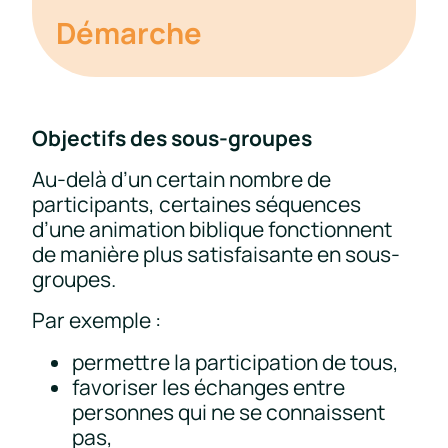
Démarche
Objectifs des sous-groupes
Au-delà d’un certain nombre de
participants, certaines séquences
d’une animation biblique fonctionnent
de manière plus satisfaisante en sous-
groupes.
Par exemple :
permettre la participation de tous,
favoriser les échanges entre
personnes qui ne se connaissent
pas,