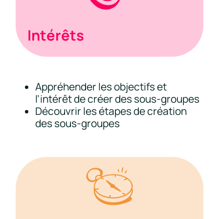
Intérêts
Appréhender les objectifs et
l’intérêt de créer des sous-groupes
Découvrir les étapes de création
des sous-groupes