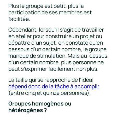
Plus le groupe est petit, plus la
participation de ses membres est
facilitée.
Cependant, lorsqu’il s’agit de travailler
en atelier pour construire un projet ou
débattre d’un sujet, on constate qu’en
dessous d’un certain nombre, le groupe
manque de stimulation. Mais au-dessus
d’un certain nombre, plus personne ne
peut s’exprimer facilement non plus.
La taille qui se rapproche de l’idéal
dépend donc de la tâche à accomplir
(entre cinq et quinze personnes).
Groupes homogènes ou
hétérogènes ?