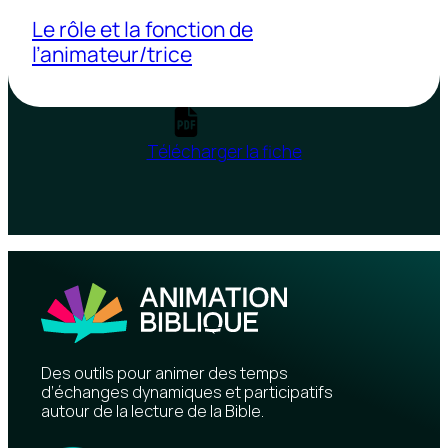
Le rôle et la fonction de
l’animateur/trice
Télécharger la fiche
Des outils pour animer des temps
d’échanges dynamiques et participatifs
autour de la lecture de la Bible.