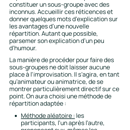
constituer un sous-groupe avec des
inconnus. Accueillir ces réticences et
donner quelques mots d’explication sur
les avantages d’une nouvelle
répartition. Autant que possible,
parsemer son explication d’un peu
d’humour.
La manière de procéder pour faire des
sous-groupes ne doit laisser aucune
place à l’improvisation. Il s’agira, en tant
qu’animateur ou animatrice, de se
montrer particulièrement directif sur ce
point. On aura choisi une méthode de
répartition adaptée :
Méthode aléatoire :
les
participants, l’un après l’autre,
prononcent eux-mêmes les