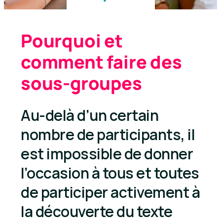
Pourquoi et
comment faire des
sous-groupes
Au-delà d’un certain
nombre de participants, il
est impossible de donner
l’occasion à tous et toutes
de participer activement à
la découverte du texte