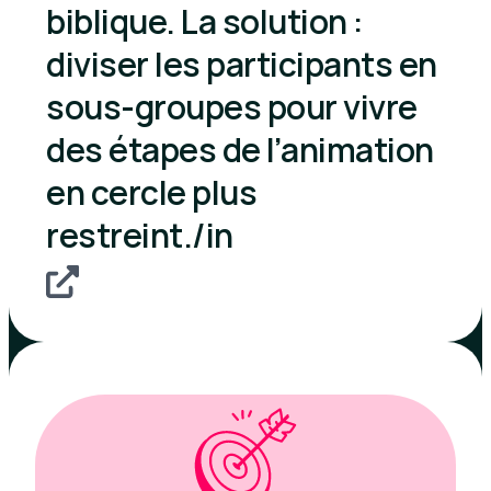
biblique. La solution :
diviser les participants en
sous-groupes pour vivre
des étapes de l’animation
en cercle plus
restreint./in