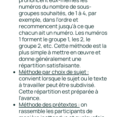
numéros du nombre de sous-
groupes souhaités, de 1 à 4, par
exemple, dans l’ordre et
recommencent jusqu’à ce que
chacun ait un numéro. Les numéros
1 forment le groupe 1, les 2, le
groupe 2, etc. Cette méthode est la
plus simple à mettre en œuvre et
donne généralement une
répartition satisfaisante.
Méthode par choix de sujet :
convient lorsque le sujet ou le texte
à travailler peut être subdivisé.
Cette répartition est préparée à
l’avance.
Méthode des prétextes :
on
rassemble les participants de