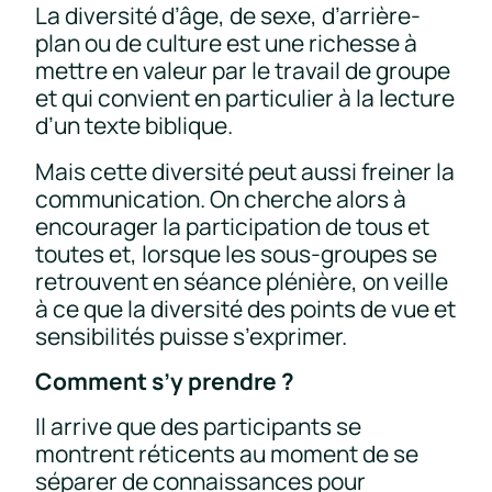
La diversité d’âge, de sexe, d’arrière-
plan ou de culture est une richesse à
mettre en valeur par le travail de groupe
et qui convient en particulier à la lecture
d’un texte biblique.
Mais cette diversité peut aussi freiner la
communication. On cherche alors à
encourager la participation de tous et
toutes et, lorsque les sous-groupes se
retrouvent en séance plénière, on veille
à ce que la diversité des points de vue et
sensibilités puisse s’exprimer.
Comment s’y prendre ?
Il arrive que des participants se
montrent réticents au moment de se
séparer de connaissances pour