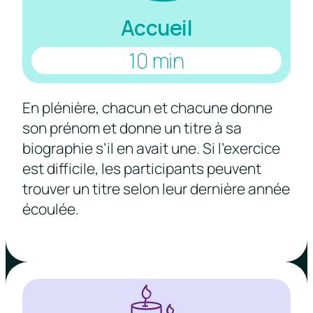
Accueil
10 min
En plénière, chacun et chacune donne
son prénom et donne un titre à sa
biographie s’il en avait une. Si l’exercice
est difficile, les participants peuvent
trouver un titre selon leur dernière année
écoulée.