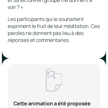
et sa lecture en groupe me donnent à
voir ? »
Les participants qui le souhaitent
expriment le fruit de leur méditation. Ces
paroles ne donnent pas lieu à des
réponses et commentaires.
Cette animation a été proposée