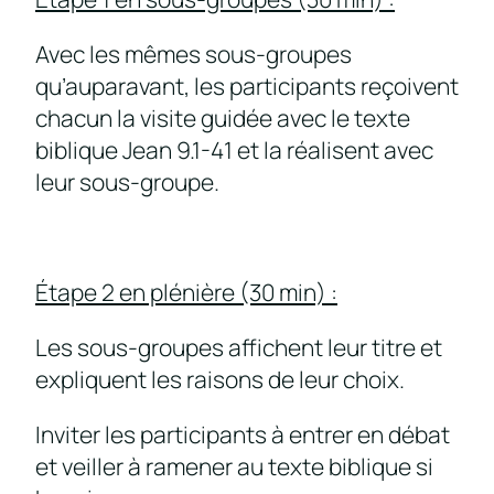
Avec les mêmes sous-groupes
qu’auparavant, les participants reçoivent
chacun la visite guidée avec le texte
biblique Jean 9.1-41 et la réalisent avec
leur sous-groupe.
Étape 2 en plénière (30 min) :
Les sous-groupes affichent leur titre et
expliquent les raisons de leur choix.
Inviter les participants à entrer en débat
et veiller à ramener au texte biblique si