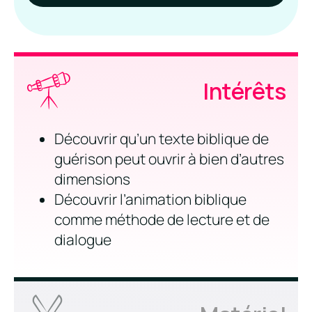
Intérêts
Découvrir qu’un texte biblique de
guérison peut ouvrir à bien d’autres
dimensions
Découvrir l’animation biblique
comme méthode de lecture et de
dialogue