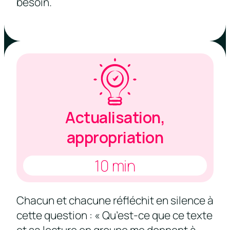
besoin.
Actualisation,
appropriation
10 min
Chacun et chacune réfléchit en silence à
cette question : « Qu’est-ce que ce texte