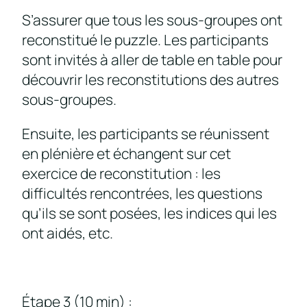
S’assurer que tous les sous-groupes ont
reconstitué le puzzle. Les participants
sont invités à aller de table en table pour
découvrir les reconstitutions des autres
sous-groupes.
Ensuite, les participants se réunissent
en plénière et échangent sur cet
exercice de reconstitution : les
difficultés rencontrées, les questions
qu’ils se sont posées, les indices qui les
ont aidés, etc.
Étape 3 (10 min) :