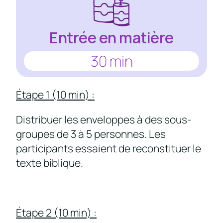
Entrée en matière
30 min
Étape 1 (10 min) :
Distribuer les enveloppes à des sous-
groupes de 3 à 5 personnes. Les
participants essaient de reconstituer le
texte biblique.
Étape 2 (10 min) :