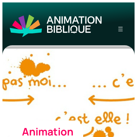
Animation