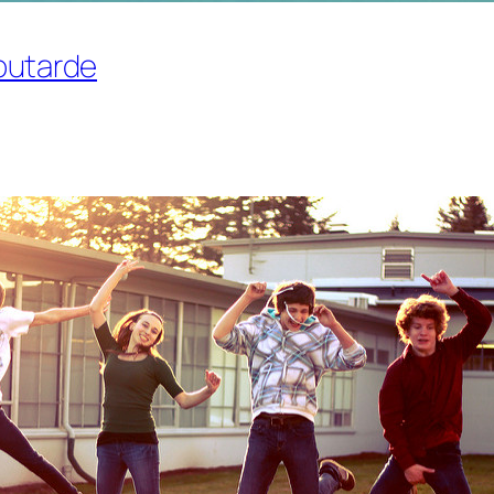
utarde