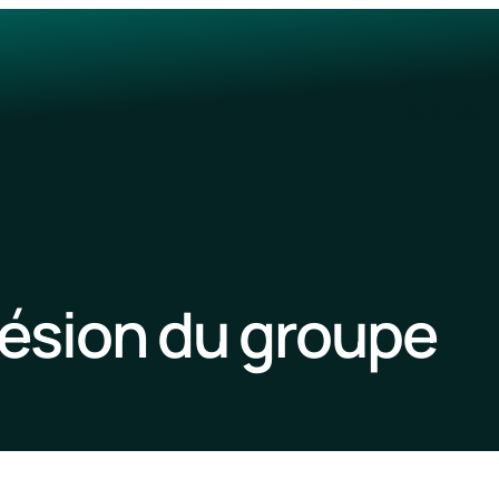
Animer
ésion du groupe