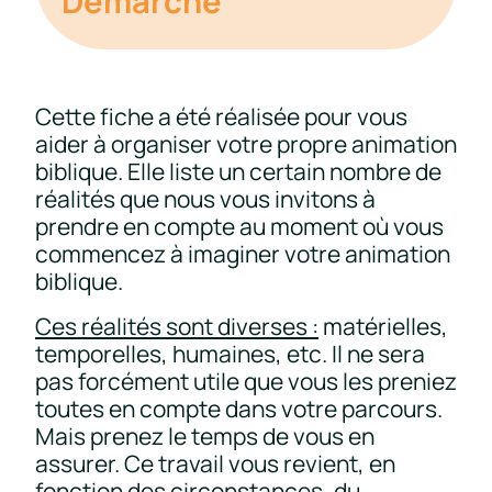
Démarche
Cette fiche a été réalisée pour vous
aider à organiser votre propre animation
biblique. Elle liste un certain nombre de
réalités que nous vous invitons à
prendre en compte au moment où vous
commencez à imaginer votre animation
biblique.
Ces réalités sont diverses :
matérielles,
temporelles, humaines, etc. Il ne sera
pas forcément utile que vous les preniez
toutes en compte dans votre parcours.
Mais prenez le temps de vous en
assurer. Ce travail vous revient, en
fonction des circonstances, du