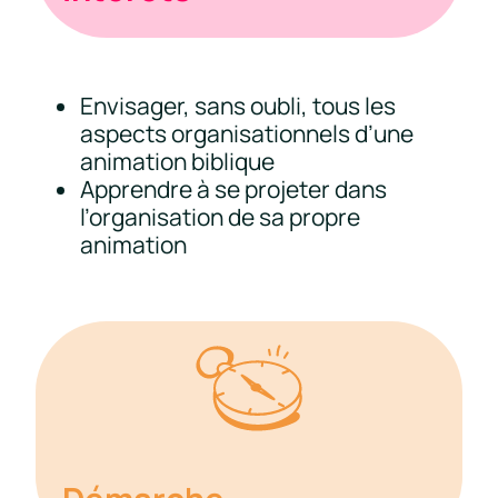
Envisager, sans oubli, tous les
aspects organisationnels d’une
animation biblique
Apprendre à se projeter dans
l’organisation de sa propre
animation