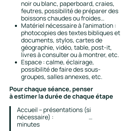
noir ou blanc, paperboard, craies,
feutres, possibilité de préparer des
boissons chaudes ou froides…
Matériel nécessaire à l’animation :
photocopies des textes bibliques et
documents, stylos, cartes de
géographie, vidéo, table, post-it,
livres à consulter ou à montrer, etc.
Espace : calme, éclairage,
possibilité de faire des sous-
groupes, salles annexes, etc.
Pour chaque séance, penser
à estimer la durée de chaque étape
Accueil – présentations (si
nécessaire) : …
minutes