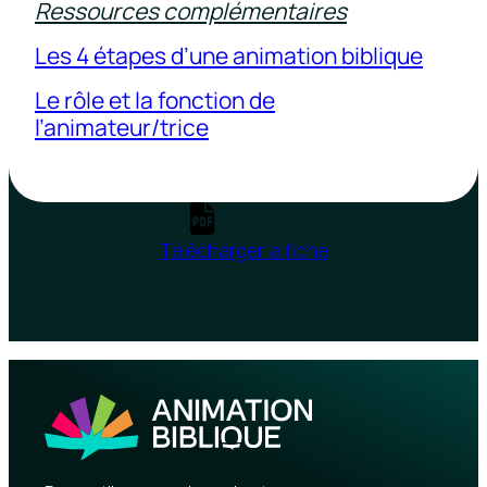
Ressources complémentaires
Les 4 étapes d’une animation biblique
Le rôle et la fonction de
l’animateur/trice
Télécharger la fiche