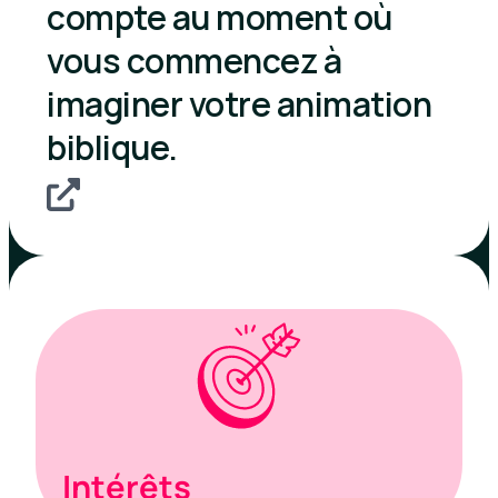
compte au moment où
vous commencez à
imaginer votre animation
biblique.
Intérêts