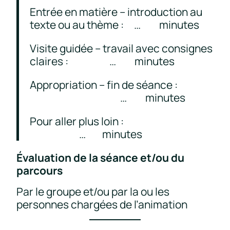
Entrée en matière – introduction au
texte ou au thème : … minutes
Visite guidée – travail avec consignes
claires : … minutes
Appropriation – fin de séance :
… minutes
Pour aller plus loin :
… minutes
Évaluation de la séance et/ou du
parcours
Par le groupe et/ou par la ou les
personnes chargées de l’animation