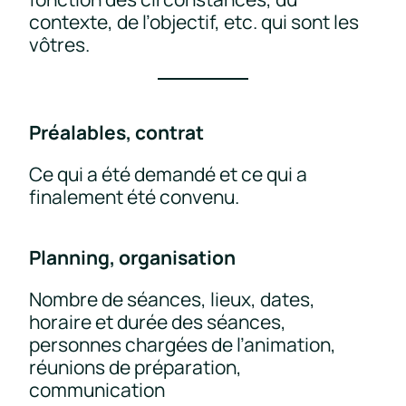
contexte, de l’objectif, etc. qui sont les
vôtres.
Préalables, contrat
Ce qui a été demandé et ce qui a
finalement été convenu.
Planning, organisation
Nombre de séances, lieux, dates,
horaire et durée des séances,
personnes chargées de l’animation,
réunions de préparation,
communication