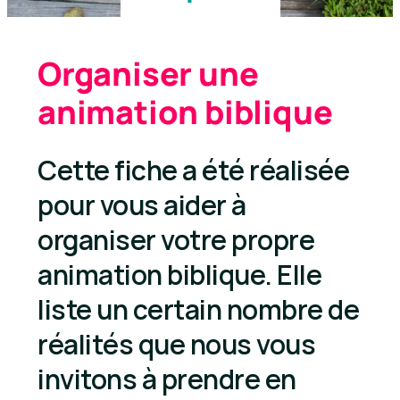
Organiser une
animation biblique
Cette fiche a été réalisée
pour vous aider à
organiser votre propre
animation biblique. Elle
liste un certain nombre de
réalités que nous vous
invitons à prendre en