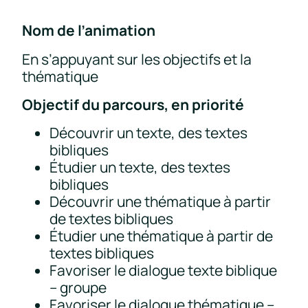
Nom de l’animation
En s’appuyant sur les objectifs et la
thématique
Objectif du parcours, en priorité
Découvrir un texte, des textes
bibliques
Étudier un texte, des textes
bibliques
Découvrir une thématique à partir
de textes bibliques
Étudier une thématique à partir de
textes bibliques
Favoriser le dialogue texte biblique
– groupe
Favoriser le dialogue thématique –