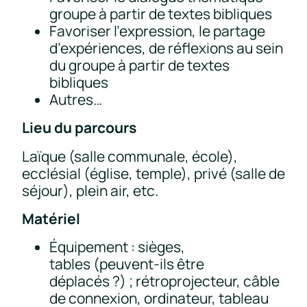
groupe à partir de textes bibliques
Favoriser l’expression, le partage
d’expériences, de réflexions au sein
du groupe à partir de textes
bibliques
Autres…
Lieu du parcours
Laïque (salle communale, école),
ecclésial (église, temple), privé (salle de
séjour), plein air, etc.
Matériel
Équipement : sièges,
tables (peuvent-ils être
déplacés ?) ; rétroprojecteur, câble
de connexion, ordinateur, tableau