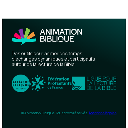
Des outils pour animer des temps
d’échanges dynamiques et participatifs
autour de la lecture de la Bible.
© Animation Biblique
· Tous droits réservés ·
Mentions légales