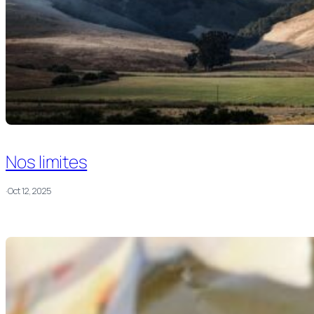
Nos limites
·
Oct 12, 2025