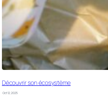
Découvrir son écosystème
·
Oct 12, 2025