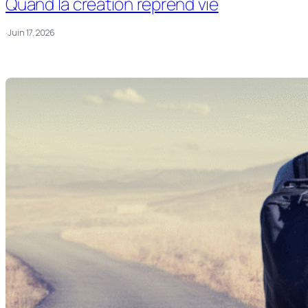
Quand la création reprend vie
·
Juin 17, 2026